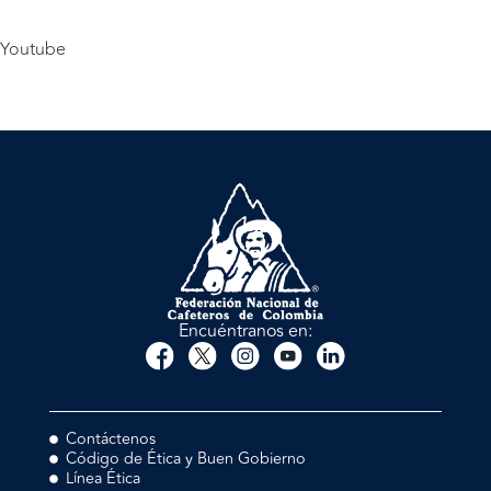
Youtube
Encuéntranos en:
Contáctenos
Código de Ética y Buen Gobierno
Línea Ética