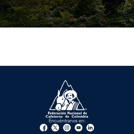
Encuéntranos en: