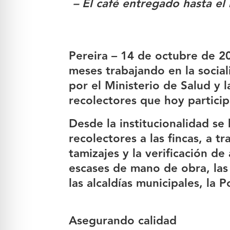
– El café entregado hasta el
Pereira – 14 de octubre de 2
meses trabajando en la social
por el Ministerio de Salud y l
recolectores que hoy partici
Desde la institucionalidad se
recolectores a las fincas, a t
tamizajes y la verificación 
escases de mano de obra, las
las alcaldías municipales, la 
Asegurando calidad