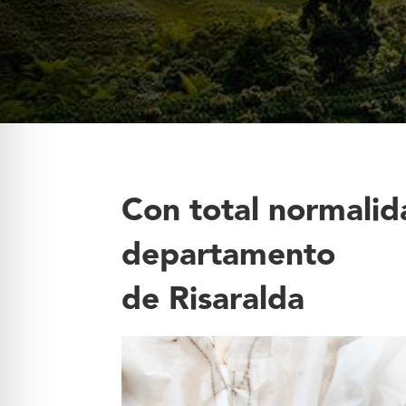
Con total normalid
departamento
de Risaralda