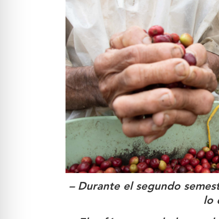
– Durante el segundo semest
lo