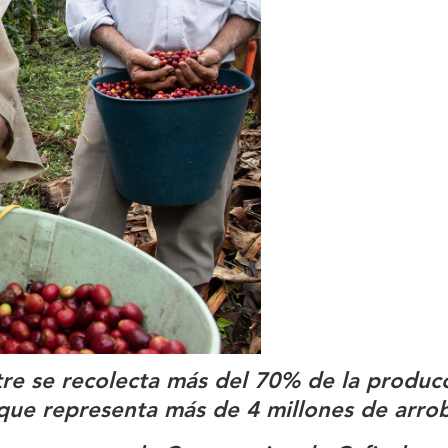
re se recolecta más del 70% de la produc
 que representa más de 4 millones de arrob