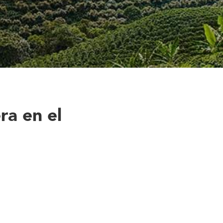
ra en el