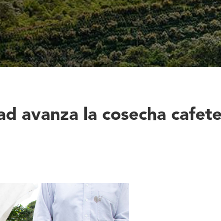
ad avanza la cosecha cafete