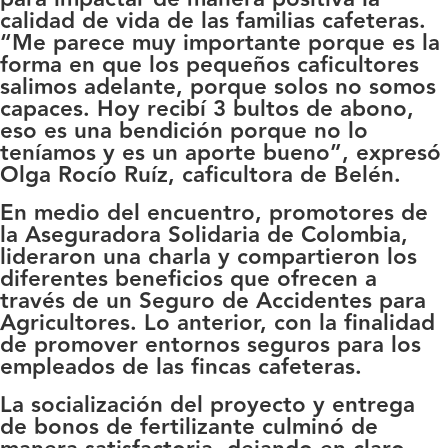
calidad de vida de las familias cafeteras.
“Me parece muy importante porque es la
forma en que los pequeños caficultores
salimos adelante, porque solos no somos
capaces. Hoy recibí 3 bultos de abono,
eso es una bendición porque no lo
teníamos y es un aporte bueno”, expresó
Olga Rocío Ruíz, caficultora de Belén.
En medio del encuentro, promotores de
la Aseguradora Solidaria de Colombia,
lideraron una charla y compartieron los
diferentes beneficios que ofrecen a
través de un Seguro de Accidentes para
Agricultores. Lo anterior, con la finalidad
de promover entornos seguros para los
empleados de las fincas cafeteras.
La socialización del proyecto y entrega
de bonos de fertilizante culminó de