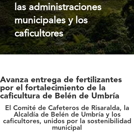
las administraciones
municipales y los
caficultores
Avanza entrega de fertilizantes
por el fortalecimiento de la
caficultura de Belén de Umbría
El Comité de Cafeteros de Risaralda, la
Alcaldía de Belén de Umbría y los
caficultores, unidos por la sostenibilidad
municipal