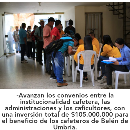
-Avanzan los convenios entre la
institucionalidad cafetera, las
administraciones y los caficultores, con
una inversión total de $105.000.000 para
el beneficio de los cafeteros de Belén de
Umbría.