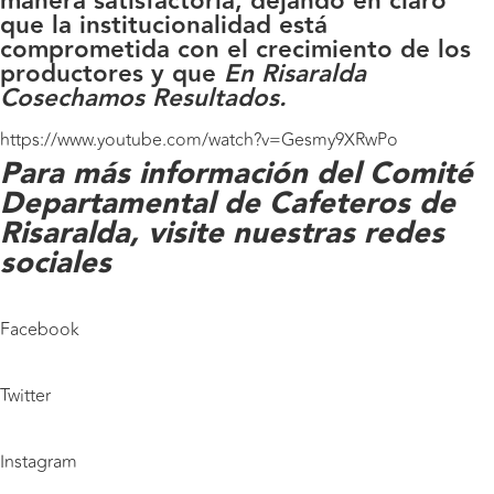
manera satisfactoria, dejando en claro
que la institucionalidad está
comprometida con el crecimiento de los
productores y que
En Risaralda
Cosechamos Resultados.
https://www.youtube.com/watch?v=Gesmy9XRwPo
Para más información del Comité
Departamental de Cafeteros de
Risaralda, visite nuestras redes
sociales
Facebook
Twitter
Instagram