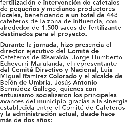
fertilización e intervención de cafetales
de pequeños y medianos productores
locales, beneficiando a un total de 448
cafeteros de la zona de influencia, con
alrededor de 1.500 sacos de fertilizante
destinados para el proyecto.
Durante la jornada, hizo presencia el
director ejecutivo del Comité de
Cafeteros de Risaralda, Jorge Humberto
Echeverri Marulanda, el representante
del Comité Directivo y Nacional, Luis
Miguel Ramírez Colorado y el alcalde de
Belén de Umbría, Jesús Antonio
Bermúdez Gallego, quienes con
entusiasmo socializaron los principales
avances del municipio gracias a la sinergia
establecida entre el Comité de Cafeteros
y la administración actual, desde hace
más de dos años: