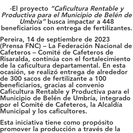
-El proyecto
“Caficultura Rentable y
Productiva para el Municipio de Belén de
Umbría”
busca impactar a 448
beneficiarios con entrega de fertilizantes.
Pereira, 14 de septiembre de 2023
(Prensa FNC)
– La Federación Nacional de
Cafeteros – Comité de Cafeteros de
Risaralda, continúa con el fortalecimiento
de la caficultura departamental. En esta
ocasión, se realizó entrega de alrededor
de 300 sacos de fertilizante a 100
beneficiarios, gracias al convenio
Caficultura Rentable y Productiva para el
Municipio de Belén de Umbría, integrado
por el Comité de Cafeteros, la Alcaldía
Municipal y los caficultores.
Esta iniciativa tiene como propósito
promover la producción a través de la