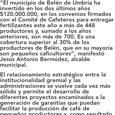
“El municipio de Belén de Umbría ha
invertido en los dos últimos años
$120.000.000, en los convenios firmados
con el Comité de Cafeteros para entregar
fertilizantes este año a más de 448
productores y, sumado a los años
anteriores, son más de 700. Es una
cobertura superior al 30% de los
productores de Belén, que en su mayoría
son pequeños caficultores”, manifestó
Jesús Antonio Bermúdez, alcalde
municipal.
El relacionamiento estratégico entre la
institucionalidad gremial y las
administraciones se vuelve cada vez más
sólido y permite el desarrollo de
diferentes proyectos encaminados a la
generación de garantías que puedan
facilitar la producción de café de
pequeños productores y, como resultado,