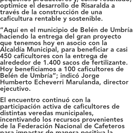
optimice el desarrollo de Risaralda a
través de la construcción de una
caficultura rentable y sostenible.
“Aquí en el municipio de Belén de Umbría
haciendo la entrega del gran proyecto
que tenemos hoy en asocio con la
Alcaldía Municipal, para beneficiar a casi
450 caficultores con la entrega de
alrededor de 1.400 sacos de fertilizante.
Hoy beneficiamos a 100 caficultores de
Belén de Umbría”; indicó Jorge
Humberto Echeverri Marulanda, director
ejecutivo.
El encuentro continuó con la
participación activa de caficultores de
distintas veredas municipales,
incentivando los recursos provenientes
de la Federación Nacional de Cafeteros
para impactar de manera positiva la