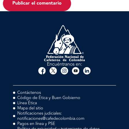
Encuéntranos en:
Contáctenos
Código de Ética y Buen Gobierno
Línea Ética
Mapa del sitio
Notificaciones judiciales:
notificaciones@cafedecolombia.com
Pagos en línea y PSE
Política de privacidad y tratamiento de datos