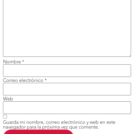
Nombre
*
Correo electrónico
*
Web
Guarda mi nombre, correo electrónico y web en este
navegador para la próxima vez que comente.