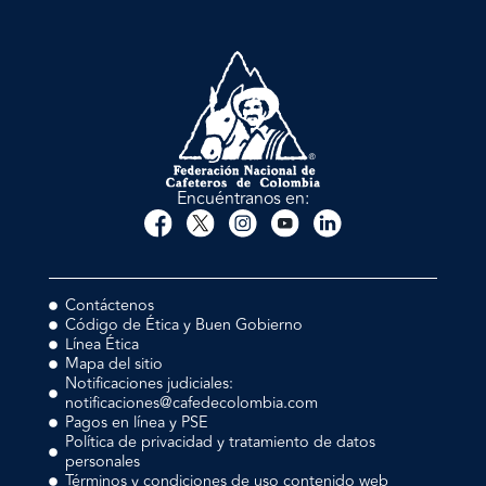
Encuéntranos en:
Contáctenos
Código de Ética y Buen Gobierno
Línea Ética
Mapa del sitio
Notificaciones judiciales:
notificaciones@cafedecolombia.com
Pagos en línea y PSE
Política de privacidad y tratamiento de datos
personales
Términos y condiciones de uso contenido web