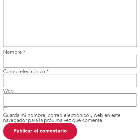
Nombre
*
Correo electrónico
*
Web
Guarda mi nombre, correo electrónico y web en este
navegador para la próxima vez que comente.