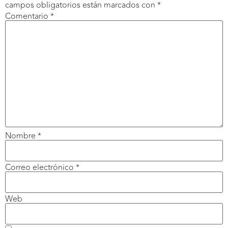
campos obligatorios están marcados con
*
Comentario
*
Nombre
*
Correo electrónico
*
Web